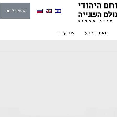
הוספת לוחם
מאגרי מידע
צור קשר