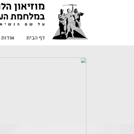
דף הבית
אודות