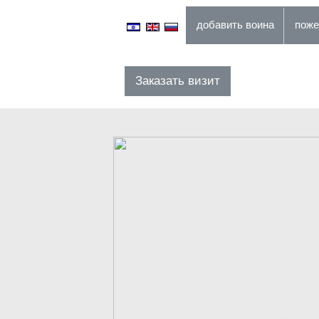
добавить воина
Заказать визит