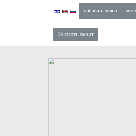
добавить воина
Заказать визит