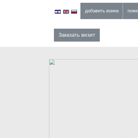
добавить воина
Заказать визит