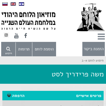
הזמנת ביקור
הוספת לוחם
תרומות
חיפוש
חיפוש לוחם א-ב
משה פרידריך לסט
פרטים אישיים
הדפסה