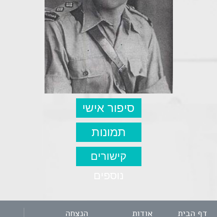
סיפור אישי
תמונות
קישורים
נוספים
דף הבית
אודות
הנצחה