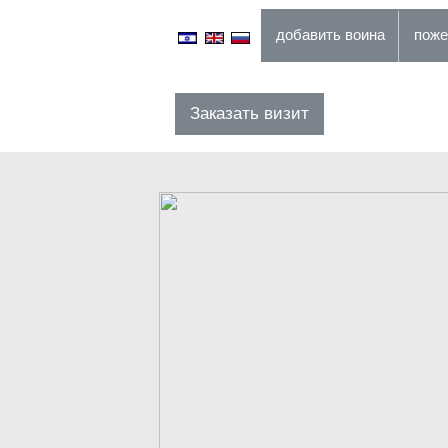
добавить воина
Заказать визит