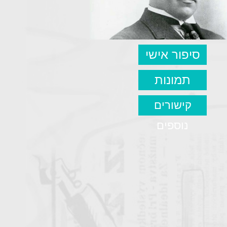
סיפור אישי
תמונות
קישורים
נוספים