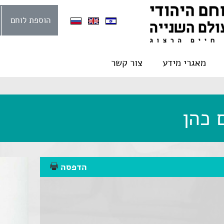
הוספת לוחם
מאגרי מידע
צור קשר
 כהן
הדפסה