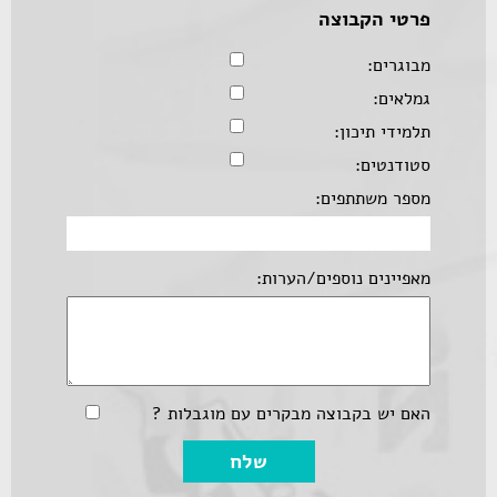
פרטי הקבוצה
מבוגרים:
גמלאים:
תלמידי תיכון:
סטודנטים:
מספר משתתפים:
מאפיינים נוספים/הערות:
האם יש בקבוצה מבקרים עם מוגבלות ?