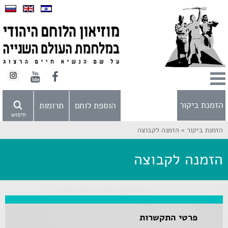
הזמנת ביקור
הוספת לוחם
תרומות
חיפוש
הזמנת ביקור >
הזמנה לקבוצה
הזמנה לקבוצה
פרטי התקשרות