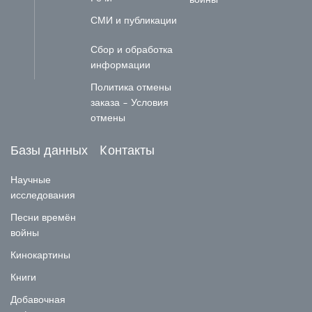
СМИ и публикации
Сбор и обработка
информации
Политика отмены
заказа - Условия
отмены
Базы данных
Kонтакты
Научные
исследования
Песни времён
войны
Кинокартины
Книги
Добавочная