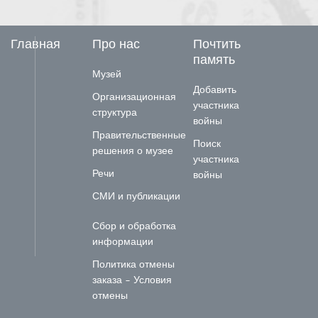
Главная
Про нас
Почтить
память
Музей
Добавить
Организационная
участника
структура
войны
Правительственные
Поиск
решения о музее
участника
Речи
войны
СМИ и публикации
Сбор и обработка
информации
Политика отмены
заказа - Условия
отмены