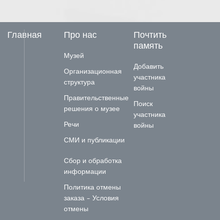
Главная
Про нас
Почтить
память
Музей
Добавить
Организационная
участника
структура
войны
Правительственные
Поиск
решения о музее
участника
Речи
войны
СМИ и публикации
Сбор и обработка
информации
Политика отмены
заказа - Условия
отмены