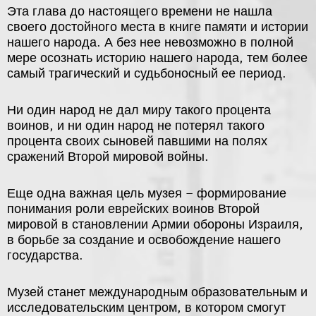
Эта глава до настоящего времени не нашла
своего достойного места в книге памяти и истории
нашего народа. А без нее невозможно в полной
мере осознать историю нашего народа, тем более
самый трагический и судьбоносный ее период.
Ни один народ не дал миру такого процента
воинов, и ни один народ не потерял такого
процента своих сыновей павшими на полях
сражений Второй мировой войны.
Еще одна важная цель музея – формирование
понимания роли еврейских воинов Второй
мировой в становлении Армии обороны Израиля,
в борьбе за создание и освобождение нашего
государства.
Музей станет международным образовательным и
исследовательским центром, в котором смогут