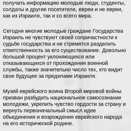
получать информацию молодые люди, студенты,
солдаты и другие посетители, евреи и не евреи,
как из Израиля, так и со всего мира.
Сегодня многие молодые граждане Государства
Израиль не чувствуют своей сопричастности к
судьбе государства и не стремятся разделить
ответственность за его существование. Довольно
большой процент уклоняющихся или
отказывающихся от прохождения военной
службы, также значительно число тех, кто видит
свое будущее за пределами Израиля.
Музей еврейского воина Второй мировой войны
призван разбудить национальное самосознание
молодежи, укрепить чувство гордости за страну и
вернуть первоначальный смысл идее
объединения и возрождения еврейского народа
на его исторической родине.