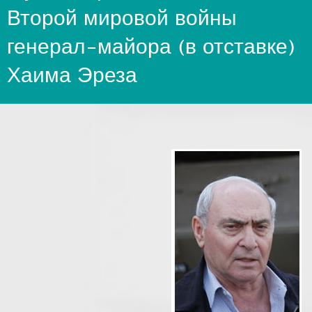
Второй мировой войны
генерал-майора (в отставке)
Хаима Эреза