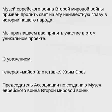
Музей еврейского воина Второй мировой войны
призван пролить свет на эту неизвестную главу в
истории нашего народа.
Мы приглашаем вас принять участие в этом
уникальном проекте.
С уважением,
генерал-майор (в отставке) Хаим Эрез
Председатель Ассоциации по созданию Музея
еврейского воина Второй мировой войны