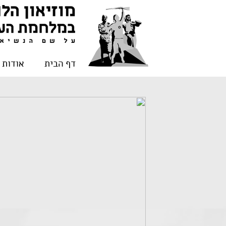
דף הבית
אודות