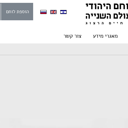
הוספת לוחם
מאגרי מידע
צור קשר