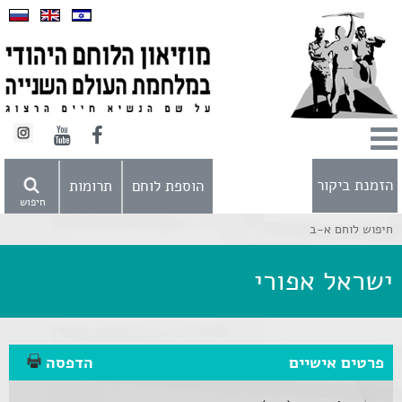
הזמנת ביקור
הוספת לוחם
תרומות
חיפוש
חיפוש לוחם א-ב
ישראל אפורי
פרטים אישיים
הדפסה