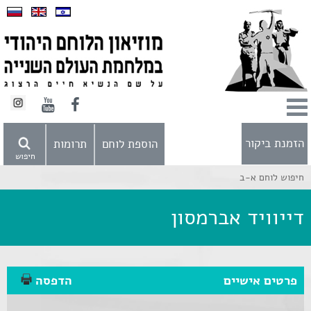
הזמנת ביקור
הוספת לוחם
תרומות
חיפוש
חיפוש לוחם א-ב
דייוויד אברמסון
פרטים אישיים
הדפסה