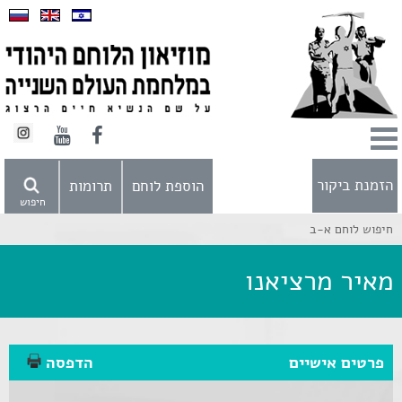
הזמנת ביקור
הוספת לוחם
תרומות
חיפוש
חיפוש לוחם א-ב
מאיר מרציאנו
פרטים אישיים
הדפסה