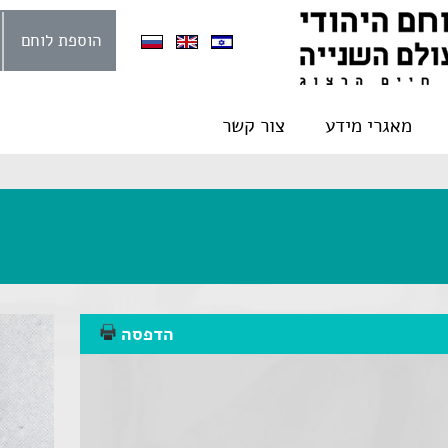
הוספת לוחם
מאגרי מידע
צור קשר
הדפסה