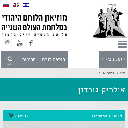
הזמנת ביקור
הוספת לוחם
תרומות
חיפוש
חיפוש לוחם א-ב
אולריק גורדון
פרטים אישיים
הדפסה