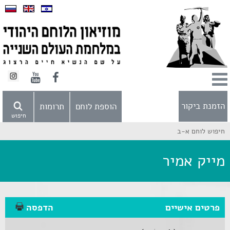
הזמנת ביקור
הוספת לוחם
תרומות
חיפוש
חיפוש לוחם א-ב
מייק אמיר
פרטים אישיים
הדפסה