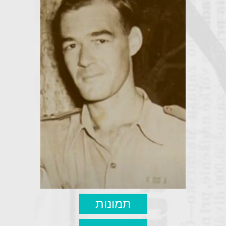
תמונות