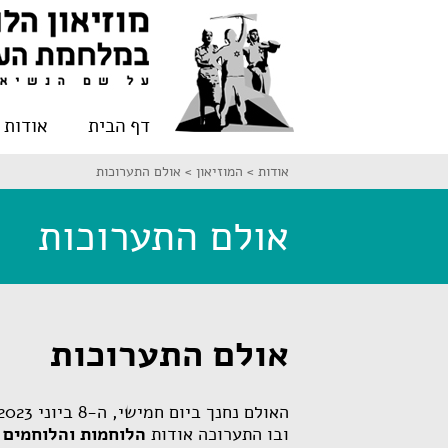
דף הבית
אודות
אודות >
המוזיאון >
אולם התערוכות
אולם התערוכות
אולם התערוכות
האולם נחנך ביום חמישי, ה-8 ביוני 2023, במעמד שר החינוך מר יואב קיש,
ובו התערוכה אודות
הלוחמות והלוחמים ה