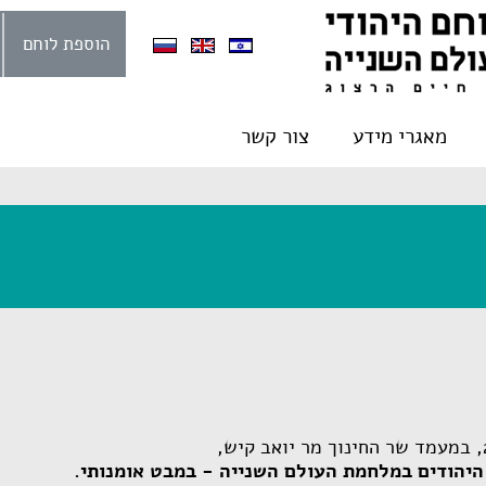
הוספת לוחם
מאגרי מידע
צור קשר
יהודים במלחמת העולם השנייה - במבט אומנותי.