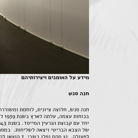
מידע על האומנים ויצירותיהם
חנה סנש