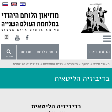
הזמנת ביקור
הוספת לוחם
תרומות
חיפוש
מאגרי מידע >
מחקר >
מאמרים >
ברית המועצות >
בדיביזיה הליטאית
בדיביזיה הליטאית
בדיביזיה הליטאית