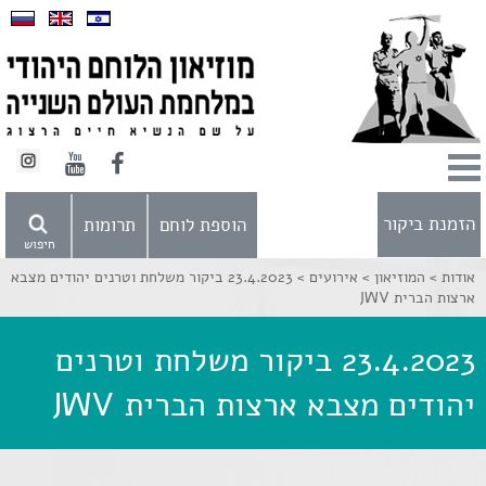
הזמנת ביקור
הוספת לוחם
תרומות
חיפוש
אודות >
המוזיאון >
אירועים >
23.4.2023 ביקור משלחת וטרנים יהודים מצבא
ארצות הברית JWV
23.4.2023 ביקור משלחת וטרנים
יהודים מצבא ארצות הברית JWV