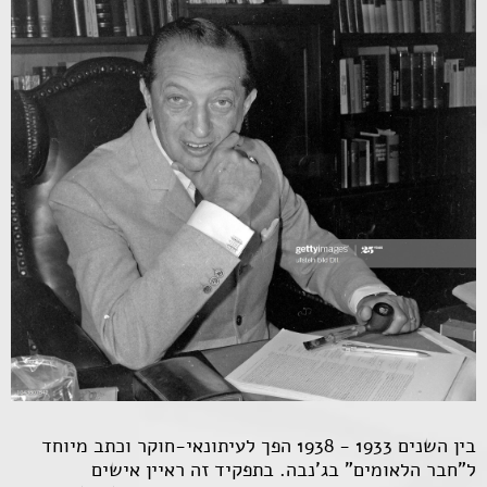
בין השנים 1933 - 1938 הפך לעיתונאי-חוקר וכתב מיוחד
ל"חבר הלאומים" בג'נבה. בתפקיד זה ראיין אישים