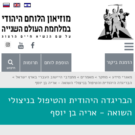
הזמנת ביקור
הוספת לוחם
תרומות
חיפוש
מאגרי מידע >
מחקר >
מאמרים >
מתנדבי היישוב העברי בארץ ישראל >
הבריגדה היהודית והטיפול בניצולי השואה - אריה בן יוסף
הבריגדה היהודית והטיפול בניצולי
השואה - אריה בן יוסף