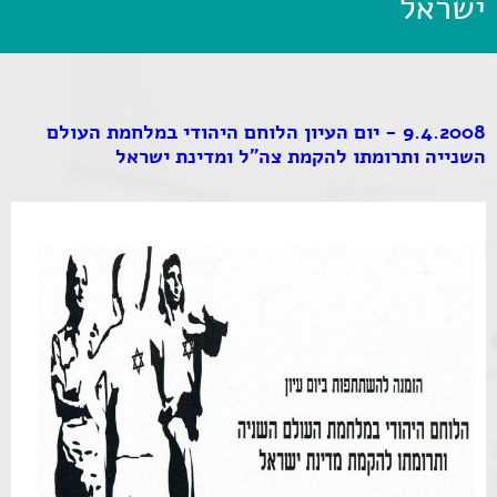
ישראל
9.4.2008 - יום העיון הלוחם היהודי במלחמת העולם
השנייה ותרומתו להקמת צה"ל ומדינת ישראל