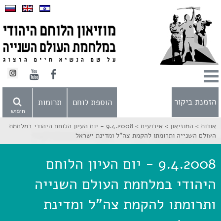
הזמנת ביקור
הוספת לוחם
תרומות
חיפוש
אודות >
המוזיאון >
אירועים >
9.4.2008 - יום העיון הלוחם היהודי במלחמת
העולם השנייה ותרומתו להקמת צה"ל ומדינת ישראל
9.4.2008 - יום העיון הלוחם
היהודי במלחמת העולם השנייה
ותרומתו להקמת צה"ל ומדינת