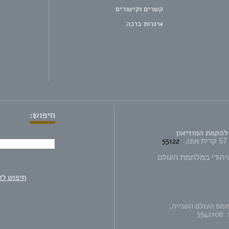
קשרים וקישורים
איגרות ברכה
חיפוש:
להקמת המוזיאון
55122
יהודי במלחמת העולם
חיפוש לו
חמת העולם השנייה,