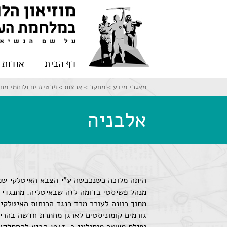
דף הבית
אודות
מאגרי מידע >
מחקר >
ארצות >
פרטיזנים ולוחמי מח
אלבניה
מתוך כוונה לעורר מרד כנגד הכוחות האיטלקים
גורמים קומוניסטים לארגן מחתרת חדשה בהרים