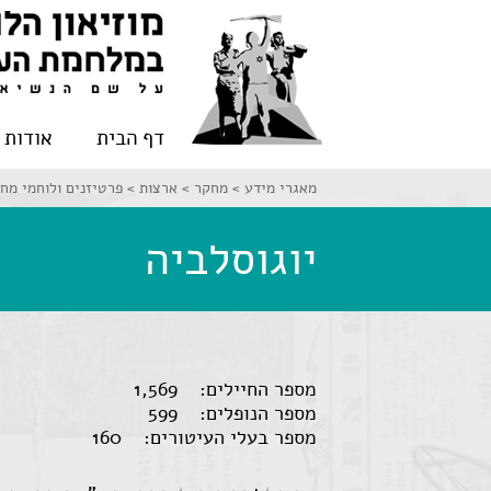
דף הבית
אודות
מאגרי מידע >
מחקר >
ארצות >
פרטיזנים ולוחמי מח
יוגוסלביה
מספר החיילים: 1,569
מספר הנופלים: 599
מספר בעלי העיטורים: 160