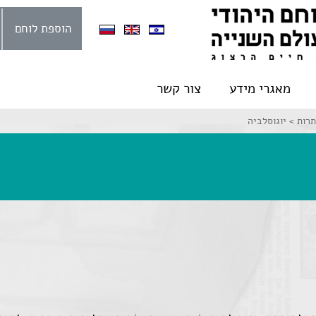
הוספת לוחם
מאגרי מידע
צור קשר
תרות >
יוגוסלביה