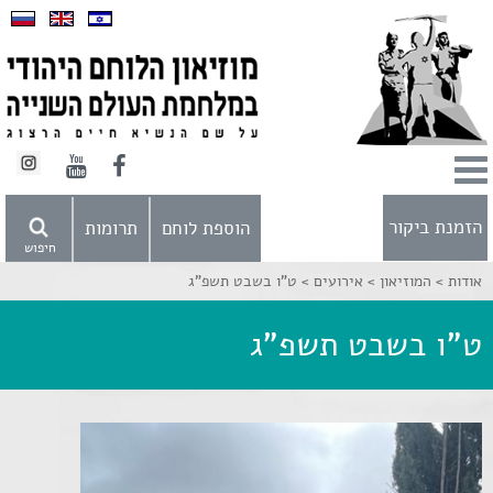
הזמנת ביקור
הוספת לוחם
תרומות
חיפוש
אודות >
המוזיאון >
אירועים >
ט"ו בשבט תשפ"ג
ט"ו בשבט תשפ"ג