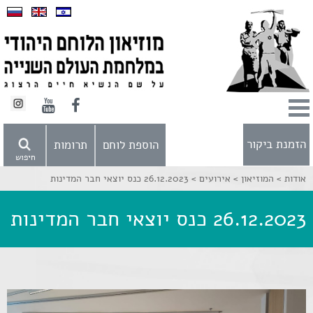
הזמנת ביקור
הוספת לוחם
תרומות
חיפוש
אודות >
המוזיאון >
אירועים >
26.12.2023 כנס יוצאי חבר המדינות
26.12.2023 כנס יוצאי חבר המדינות