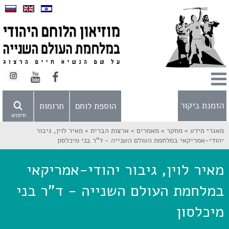
הזמנת ביקור
הוספת לוחם
תרומות
חיפוש
מאגרי מידע >
מחקר >
מאמרים >
ארצות הברית >
מאיר לוין, גיבור
יהודי-אמריקאי במלחמת העולם השנייה - ד"ר בני מיכלסון
מאיר לוין, גיבור יהודי-אמריקאי
במלחמת העולם השנייה - ד"ר בני
מיכלסון