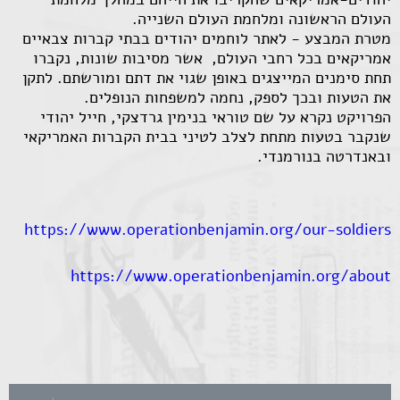
העולם הראשונה ומלחמת העולם השנייה.
מטרת המבצע - לאתר לוחמים יהודים בבתי קברות צבאיים
אמריקאים בכל רחבי העולם, אשר מסיבות שונות, נקברו
תחת סימנים המייצגים באופן שגוי את דתם ומורשתם. לתקן
את הטעות ובכך לספק, נחמה למשפחות הנופלים.
הפרויקט נקרא על שם טוראי בנימין גרדצקי, חייל יהודי
שנקבר בטעות מתחת לצלב לטיני בבית הקברות האמריקאי
ובאנדרטה בנורמנדי.
https://www.operationbenjamin.org/our-soldiers
https://www.operationbenjamin.org/about