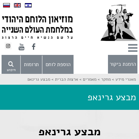
הזמנת ביקור
הוספת לוחם
תרומות
חיפוש
מאגרי מידע >
מחקר >
מאמרים >
ארצות הברית >
מבצע גרינאפ
מבצע גרינאפ
מבצע גרינאפ