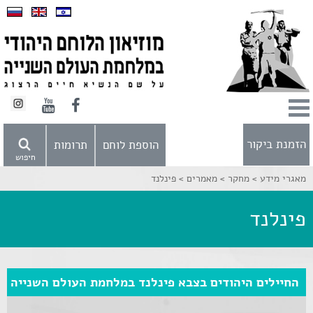
הזמנת ביקור
הוספת לוחם
תרומות
חיפוש
מאגרי מידע >
מחקר >
מאמרים >
פינלנד
פינלנד
החיילים היהודים בצבא פינלנד במלחמת העולם השנייה