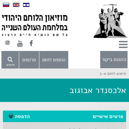
הזמנת ביקור
הוספת לוחם
תרומות
חיפוש
חיפוש לוחם א-ב
אלכסנדר אבוגוב
פרטים אישיים
הדפסה