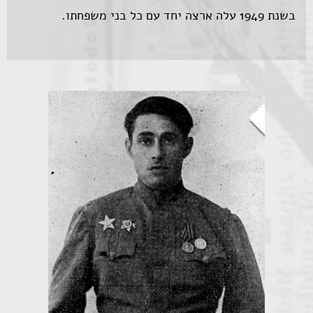
בשנת 1949 עלה ארצה יחד עם כל בני משפחתו.