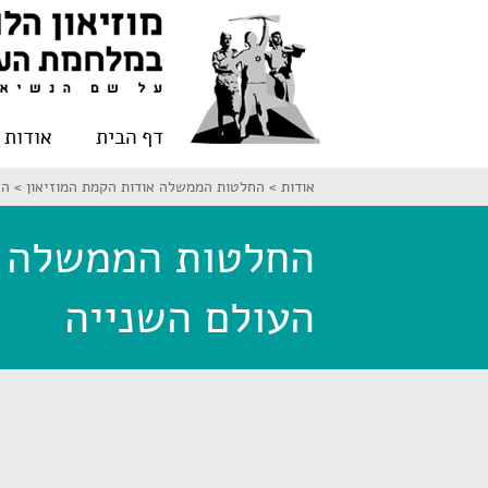
דף הבית
אודות
אודות >
החלטות הממשלה אודות הקמת המוזיאון >
הח
החלטות הממשלה א
העולם השנייה