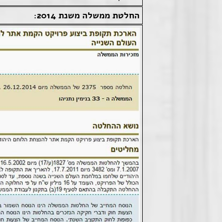
החלטת ממשלה משנת 2014: