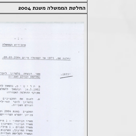
החלטת הממשלה משנת 2004