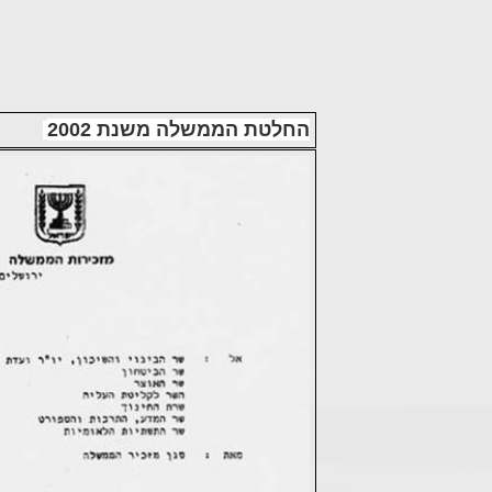
החלטת הממשלה משנת 2002