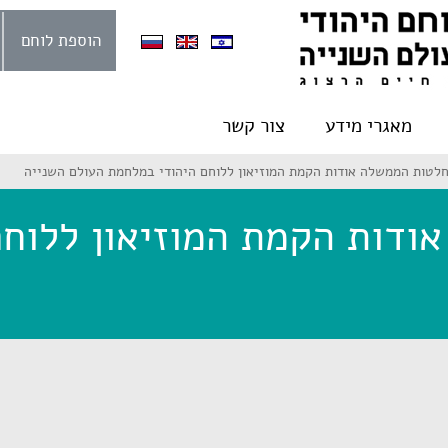
הוספת לוחם
מאגרי מידע
צור קשר
לטות הממשלה אודות הקמת המוזיאון ללוחם היהודי במלחמת העולם השנייה
ודות הקמת המוזיאון ללוחם