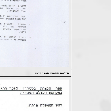
החלטת ממשלה משנת 2007