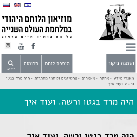
הזמנת ביקור
הוספת לוחם
תרומות
חיפוש
מאגרי מידע >
מחקר >
מאמרים >
פרטיזנים ולוחמי מחתרות >
היה מרד בגטו
ורשה. ועוד איך
היה מרד בגטו ורשה. ועוד איך
היה מרד בגטו ורשה. ועוד איך