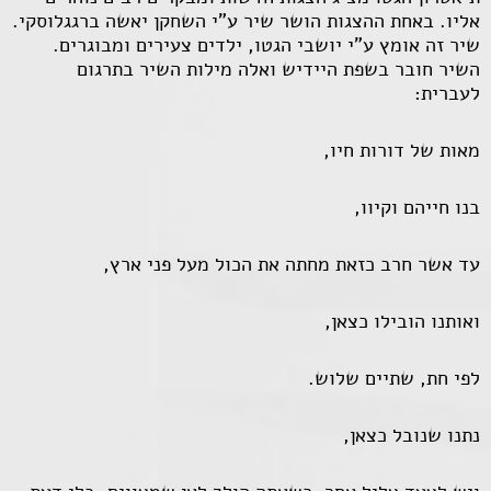
אליו. באחת ההצגות הושר שיר ע"י השחקן יאשה ברגגלוסקי.
שיר זה אומץ ע"י יושבי הגטו, ילדים צעירים ומבוגרים.
השיר חובר בשפת היידיש ואלה מילות השיר בתרגום
לעברית:
מאות של דורות חיו,
בנו חייהם וקיוו,
עד אשר חרב כזאת מחתה את הכול מעל פני ארץ,
ואותנו הובילו כצאן,
לפי חת, שתיים שלוש.
נתנו שנובל כצאן,