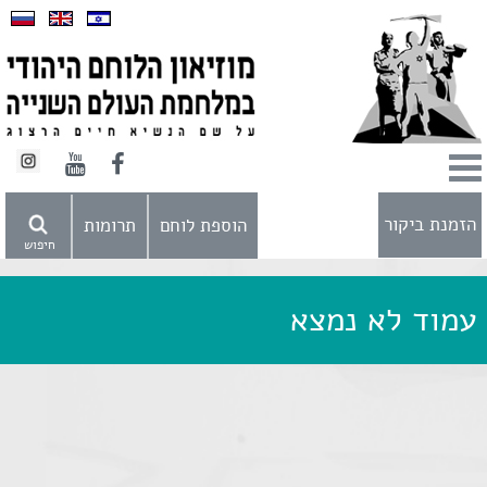
הזמנת ביקור
הוספת לוחם
תרומות
חיפוש
עמוד לא נמצא