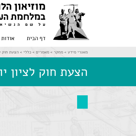
דף הבית
אודות
מאגרי מידע >
מחקר >
מאמרים >
כללי >
הצעת חוק לצ
הצעת חוק לציון יום