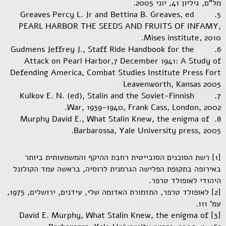
מל"ם, גיליון 41, יוני 2005.
5. Greaves Percy L. Jr and Bettina B. Greaves, ed
PEARL HARBOR THE SEEDS AND FRUITS OF INFAMY,
Mises institute, 2010.
6. Gudmens Jeffrey J., Staff Ride Handbook for the
Attack on Pearl Harbor,7 December 1941: A Study of
Defending America, Combat Studies Institute Press Fort
Leavenworth, Kansas 2005
7. Kulkov E. N. (ed), Stalin and the Soviet-Finnish
War, 1939-1940, Frank Cass, London, 2002.
8. Murphy David E., What Stalin Knew, the enigma of
Barbarossa, Yale University press, 2005.
[1] רשת הסוכנים הסובייטית רחבת ההיקף והמשמעותית ביותר
באירופה בתקופת הפלישה הגרמנית לרוסיה, בראשה עמד הקולונל
היהודי לאופולד טרפר.
[2] לאופולד טרפר, התזמורת האדומה שלי, עידנים, ירושלים, 1975,
עמ' 111.
[3] David E. Murphy, What Stalin Knew, the enigma of