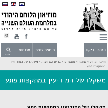
הזמנת ביקור
הוספת לוחם
תרומות
חיפוש
מאגרי מידע >
מחקר >
מאמרים >
ברית המועצות >
משקלו של המודיעין
במתקפות פתע
משקלו של המודיעין במתקפות פתע
משקלו של המודיעין במתקפות פתע