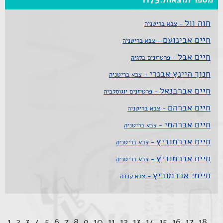
חוה וול
- צבא בריטניה
חיים אבינועם
- צבא בריטניה
חיים אבל
- פרטיזנים בלגיה
חנוך היינץ אבנרי
- צבא בריטניה
חיים אברבנאל
- פרטיזנים יוגוסלביה
חיים אברהם
- צבא בריטניה
חיים אברהמי
- צבא בריטניה
חיים אברמוביץ
- צבא בריטניה
חיים אברמוביץ
- צבא בריטניה
חיימי אברמוביץ
- צבא קנדה
1
2
3
4
5
6
7
8
9
10
11
12
13
14
15
16
17
18